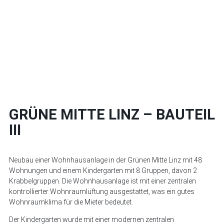
GRÜNE MITTE LINZ – BAUTEIL
III
Neubau einer Wohnhausanlage in der Grünen Mitte Linz mit 48
Wohnungen und einem Kindergarten mit 8 Gruppen, davon 2
Krabbelgruppen. Die Wohnhausanlage ist mit einer zentralen
kontrollierter Wohnraumlüftung ausgestattet, was ein gutes
Wohnraumklima für die Mieter bedeutet.
Der Kindergarten wurde mit einer modernen zentralen