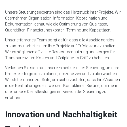
Unsere Steuerungsexperten sind das Herzstück Ihrer Projekte. Wir
übernehmen Organisation, Information, Koordination und
Dokumentation, genau wie die Optimierung von Qualitäten,
Quantitäten, Finanzierungskosten, Termine und Kapazitäten.
Unser erfahrenes Team sorgt dafür, dass alle Aspekte nahtlos
zusammenarbeiten, um Ihre Projekte auf Erfolgskurs zu halten.
Wir ermöglichen effiziente Ressourcennutzung und sorgen für
Transparenz, um Kosten und Zeitpläne im Griff zu behalten.
Verlassen Sie sich auf unsere Expertise in der Steuerung, um Ihre
Projekte erfolgreich zu planen, umzusetzen und zu überwachen.
Wir stehen Ihnen zur Seite, um sicherzustellen, dass Ihre Visionen
in die Realität umgesetzt werden. Kontaktieren Sie uns, um mehr
über unsere Dienstleistungen im Bereich der Steuerung zu
erfahren.
Innovation und Nachhaltigkeit