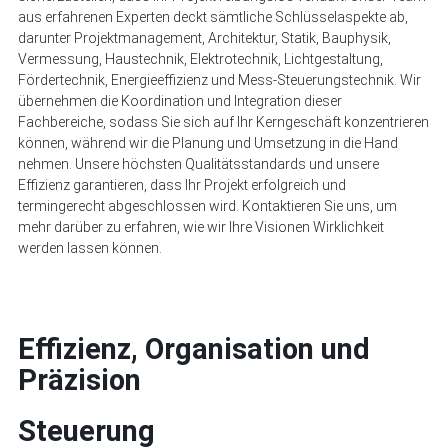
aus erfahrenen Experten deckt sämtliche Schlüsselaspekte ab,
darunter Projektmanagement, Architektur, Statik, Bauphysik,
Vermessung, Haustechnik, Elektrotechnik, Lichtgestaltung,
Fördertechnik, Energieeffizienz und Mess-Steuerungstechnik. Wir
übernehmen die Koordination und Integration dieser
Fachbereiche, sodass Sie sich auf Ihr Kerngeschäft konzentrieren
können, während wir die Planung und Umsetzung in die Hand
nehmen. Unsere höchsten Qualitätsstandards und unsere
Effizienz garantieren, dass Ihr Projekt erfolgreich und
termingerecht abgeschlossen wird. Kontaktieren Sie uns, um
mehr darüber zu erfahren, wie wir Ihre Visionen Wirklichkeit
werden lassen können.
Effizienz, Organisation und
Präzision
Steuerung