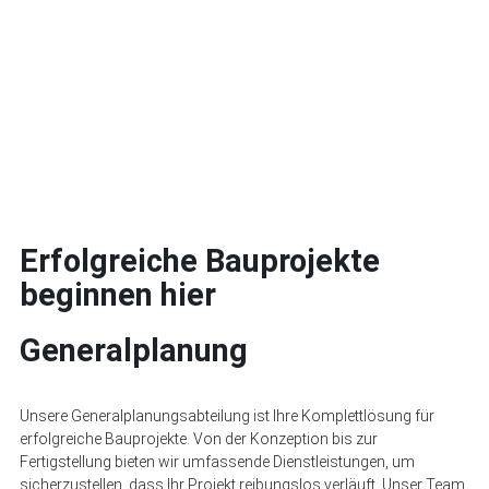
Erfolgreiche Bauprojekte
beginnen hier
Generalplanung
Unsere Generalplanungsabteilung ist Ihre Komplettlösung für
erfolgreiche Bauprojekte. Von der Konzeption bis zur
Fertigstellung bieten wir umfassende Dienstleistungen, um
sicherzustellen, dass Ihr Projekt reibungslos verläuft. Unser Team