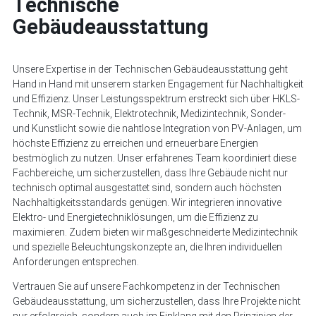
Technische
Gebäudeausstattung
Unsere Expertise in der Technischen Gebäudeausstattung geht
Hand in Hand mit unserem starken Engagement für Nachhaltigkeit
und Effizienz. Unser Leistungsspektrum erstreckt sich über HKLS-
Technik, MSR-Technik, Elektrotechnik, Medizintechnik, Sonder-
und Kunstlicht sowie die nahtlose Integration von PV-Anlagen, um
höchste Effizienz zu erreichen und erneuerbare Energien
bestmöglich zu nutzen. Unser erfahrenes Team koordiniert diese
Fachbereiche, um sicherzustellen, dass Ihre Gebäude nicht nur
technisch optimal ausgestattet sind, sondern auch höchsten
Nachhaltigkeitsstandards genügen. Wir integrieren innovative
Elektro- und Energietechniklösungen, um die Effizienz zu
maximieren. Zudem bieten wir maßgeschneiderte Medizintechnik
und spezielle Beleuchtungskonzepte an, die Ihren individuellen
Anforderungen entsprechen.
Vertrauen Sie auf unsere Fachkompetenz in der Technischen
Gebäudeausstattung, um sicherzustellen, dass Ihre Projekte nicht