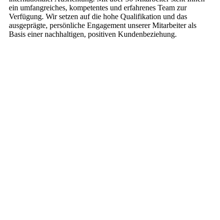
ein umfangreiches, kompetentes und erfahrenes Team zur
Verfügung. Wir setzen auf die hohe Qualifikation und das
ausgeprägte, persönliche Engagement unserer Mitarbeiter als
Basis einer nachhaltigen, positiven Kundenbeziehung.